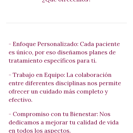
- Enfoque Personalizado: Cada paciente
es único, por eso diseñamos planes de
tratamiento específicos para ti.
- Trabajo en Equipo: La colaboración
entre diferentes disciplinas nos permite
ofrecer un cuidado más completo y
efectivo.
- Compromiso con tu Bienestar: Nos
dedicamos a mejorar tu calidad de vida
en todos los aspectos.