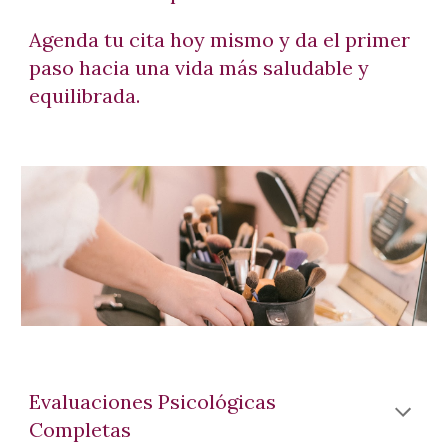
Agenda tu cita hoy mismo y da el primer
paso hacia una vida más saludable y
equilibrada.
Evaluaciones Psicológicas
Completas