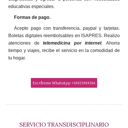
educativas especiales
.
Formas de pago.
Acepto pago con transferencia, paypal y tarjetas.
Boletas digitales reembolsables en ISAPRES. Realizo
atenciones de
telemedicina
por
internet
. Ahorra
tiempo y viajes, recibe el servicio en la comodidad de
tu hogar.
Escríbeme WhatsApp +56923969266
SERVICIO
TRANSDISCIPLINARIO