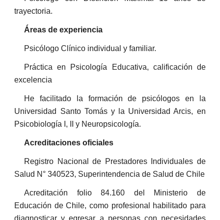
trayectoria.
Áreas
de
experiencia
Psicólogo Clínico individual y familiar.
Práctica en Psicología Educativa, calificación de
excelencia
He facilitado la formación de psicólogos en la
Universidad Santo Tomás y la Universidad Arcis, en
Psicobiología I, II y Neuropsicología.
Acreditaciones oficiales
Registro Nacional de Prestadores Individuales de
Salud N° 340523, Superintendencia de Salud de Chile
Acreditación folio 84.160 del Ministerio de
Educación de Chile, como profesional habilitado para
diagnosticar y egresar a personas con necesidades