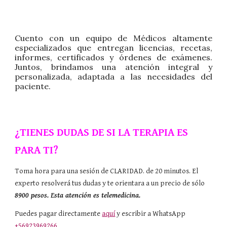
Cuento con un equipo de Médicos altamente
especializados que entregan licencias, recetas,
informes, certificados y órdenes de exámenes.
Juntos, brindamos una atención integral y
personalizada, adaptada a las necesidades del
paciente.
¿TIENES DUDAS DE SI LA TERAPIA ES
PARA TI?
Toma hora para una sesión de CLARIDAD. de 20 minutos. El
experto resolverá tus dudas y te orientara a un precio de sólo
8900 pesos. Esta atención es telemedicina.
Puedes pagar directamente
aquí
y escribir a WhatsApp
+56923969266